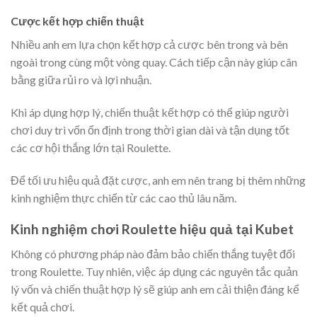
Cược kết hợp chiến thuật
Nhiều anh em lựa chọn kết hợp cả cược bên trong và bên
ngoài trong cùng một vòng quay. Cách tiếp cận này giúp cân
bằng giữa rủi ro và lợi nhuận.
Khi áp dụng hợp lý, chiến thuật kết hợp có thể giúp người
chơi duy trì vốn ổn định trong thời gian dài và tận dụng tốt
các cơ hội thắng lớn tại Roulette.
Để tối ưu hiệu quả đặt cược, anh em nên trang bị thêm những
kinh nghiệm thực chiến từ các cao thủ lâu năm.
Kinh nghiệm chơi Roulette hiệu quả tại Kubet
Không có phương pháp nào đảm bảo chiến thắng tuyệt đối
trong Roulette. Tuy nhiên, việc áp dụng các nguyên tắc quản
lý vốn và chiến thuật hợp lý sẽ giúp anh em cải thiện đáng kể
kết quả chơi.