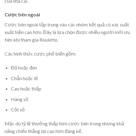
của nhà cái.
Cược bên ngoài
Cược bên ngoài tập trung vào các nhóm kết quả có xác suất
xuất hiện cao hơn. Đây là lựa chọn được nhiều người mới ưu
tiên khi tham gia Roulette.
Các hình thức cược phổ biến gồm:
Đỏ hoặc đen
Chẵn hoặc lẻ
Cao hoặc thấp
Hàng số
Cột số
Mặc dù tỷ lệ thưởng thấp hơn cược bên trong nhưng khả
năng chiến thắng lại cao hơn đáng kể.