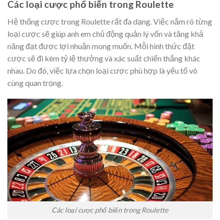
Các loại cược phổ biến trong Roulette
Hệ thống cược trong Roulette rất đa dạng. Việc nắm rõ từng
loại cược sẽ giúp anh em chủ động quản lý vốn và tăng khả
năng đạt được lợi nhuận mong muốn.
Mỗi hình thức đặt
cược sẽ đi kèm tỷ lệ thưởng và xác suất chiến thắng khác
nhau. Do đó, việc lựa chọn loại cược phù hợp là yếu tố vô
cùng quan trọng.
Các loại cược phổ biến trong Roulette