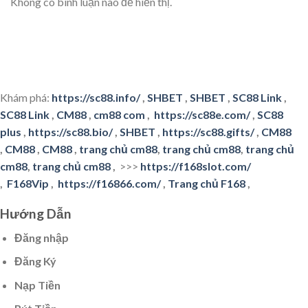
Không có bình luận nào để hiển thị.
Khám phá:
https://sc88.info/
,
SHBET
,
SHBET
,
SC88 Link
,
SC88 Link
,
CM88
,
cm88 com
,
https://sc88e.com/
,
SC88
plus
,
https://sc88.bio/
,
SHBET
,
https://sc88.gifts/
,
CM88
,
CM88
,
CM88
,
trang chủ cm88
,
trang chủ cm88
,
trang chủ
cm88
,
trang chủ cm88
,
>>>
https://f168slot.com/
,
F168Vip
,
https://f16866.com/
,
Trang chủ F168
,
Hướng Dẫn
Đăng nhập
Đăng Ký
Nạp Tiền