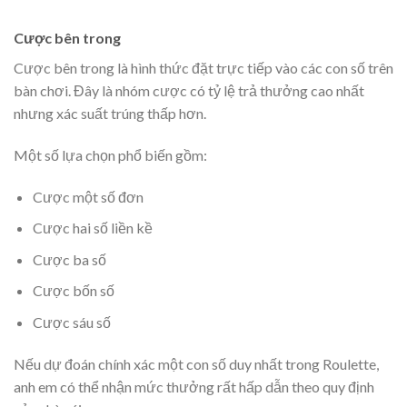
Cược bên trong
Cược bên trong là hình thức đặt trực tiếp vào các con số trên
bàn chơi. Đây là nhóm cược có tỷ lệ trả thưởng cao nhất
nhưng xác suất trúng thấp hơn.
Một số lựa chọn phổ biến gồm:
Cược một số đơn
Cược hai số liền kề
Cược ba số
Cược bốn số
Cược sáu số
Nếu dự đoán chính xác một con số duy nhất trong Roulette,
anh em có thể nhận mức thưởng rất hấp dẫn theo quy định