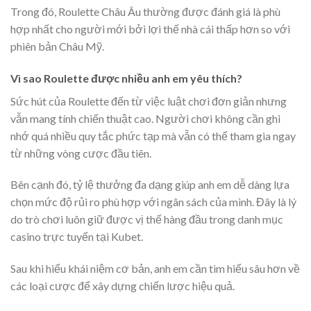
Trong đó, Roulette Châu Âu thường được đánh giá là phù
hợp nhất cho người mới bởi lợi thế nhà cái thấp hơn so với
phiên bản Châu Mỹ.
Vì sao Roulette được nhiều anh em yêu thích?
Sức hút của Roulette đến từ việc luật chơi đơn giản nhưng
vẫn mang tính chiến thuật cao. Người chơi không cần ghi
nhớ quá nhiều quy tắc phức tạp mà vẫn có thể tham gia ngay
từ những vòng cược đầu tiên.
Bên cạnh đó, tỷ lệ thưởng đa dạng giúp anh em dễ dàng lựa
chọn mức độ rủi ro phù hợp với ngân sách của mình. Đây là lý
do trò chơi luôn giữ được vị thế hàng đầu trong danh mục
casino trực tuyến tại Kubet.
Sau khi hiểu khái niệm cơ bản, anh em cần tìm hiểu sâu hơn về
các loại cược để xây dựng chiến lược hiệu quả.